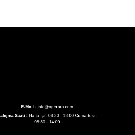
E-Mail :
info@agerpro.com
alışma Saati :
Hafta İçi : 08:30 - 18:00 Cumartesi :
08:30 - 14:00